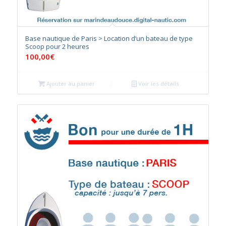
Base nautique de Paris > Location d’un bateau de type
Scoop pour 2 heures
100,00
€
Ajouter au panier
Voir les détails