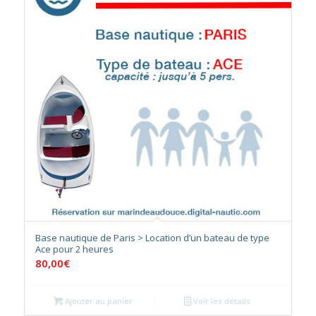
Base nautique de Paris > Location d’un bateau de type
Ace pour 2 heures
80,00
€
Ajouter au panier
Voir les détails