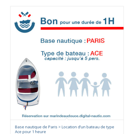
Base nautique de Paris > Location d’un bateau de type
Ace pour 1 heure