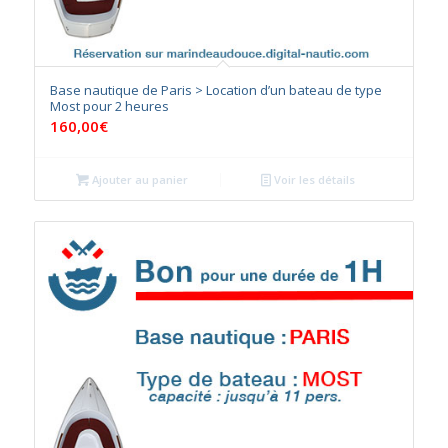
Base nautique de Paris > Location d’un bateau de type
Most pour 2 heures
160,00
€
Ajouter au panier
Voir les détails