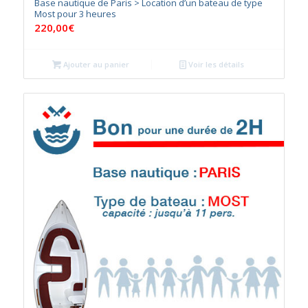
Base nautique de Paris > Location d’un bateau de type
Most pour 3 heures
220,00
€
Ajouter au panier
Voir les détails