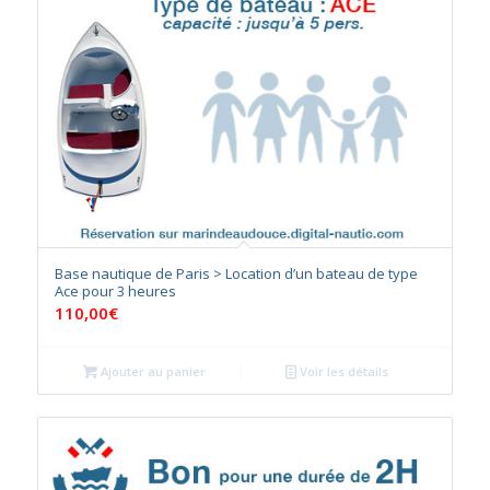
Base nautique de Paris > Location d’un bateau de type
Ace pour 3 heures
110,00
€
Ajouter au panier
Voir les détails