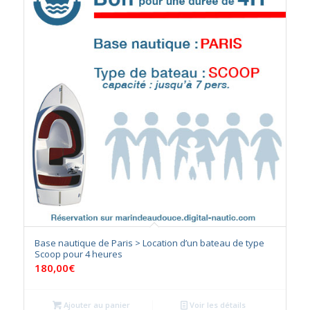
Base nautique de Paris > Location d’un bateau de type
Scoop pour 4 heures
180,00
€
Ajouter au panier
Voir les détails