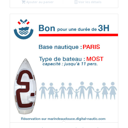
Ajouter au panier
Voir les détails