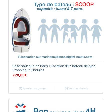
Base nautique de Paris > Location d’un bateau de type
Scoop pour 6 heures
220,00
€
Ajouter au panier
Voir les détails