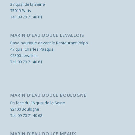
37 quai de la Seine
75019 Paris
Tel:
09 70 71 40 61
MARIN D’EAU DOUCE LEVALLOIS
Base nautique devant le Restaurant Polpo
47 quai Charles Pasqua
92300 Levallois
Tel:
09 70 71 40 61
MARIN D’EAU DOUCE BOULOGNE
En face du 36 quai de la Seine
92100 Boulogne
Tel:
09 70 71 40 62
MARIN D’EAU DOUCE MEAUX