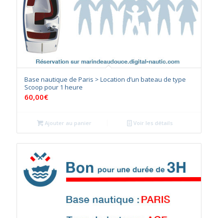
Base nautique de Paris > Location d’un bateau de type
Scoop pour 1 heure
60,00
€
Ajouter au panier
Voir les détails