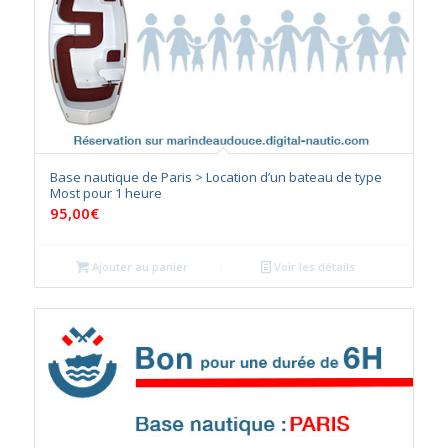
Base nautique de Paris > Location d’un bateau de type
Most pour 1 heure
95,00
€
Ajouter au panier
Voir les détails