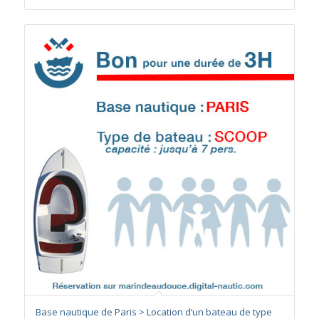
Base nautique de Paris > Location d’un bateau de type