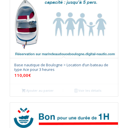
Base nautique de Boulogne > Location d’un bateau de
type Ace pour 3 heures
110,00
€
Ajouter au panier
Voir les détails