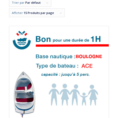
Trier par
Par défaut
Afficher
15 Produits par page