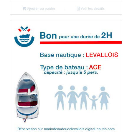
Ajouter au panier
Voir les détails