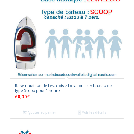
Base nautique de Levallois > Location d’un bateau de
type Scoop pour 1 heure
60,00
€
Ajouter au panier
Voir les détails