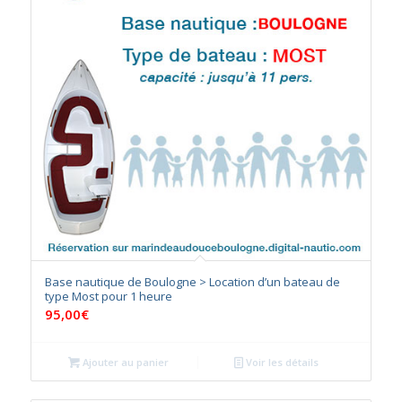
Base nautique de Boulogne > Location d’un bateau de
type Most pour 1 heure
95,00
€
Ajouter au panier
Voir les détails