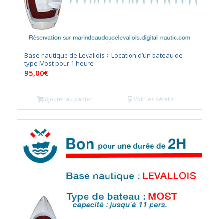
Base nautique de Levallois > Location d’un bateau de
type Most pour 1 heure
95,00
€
Ajouter au panier
Voir les détails