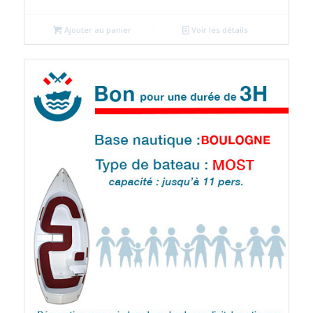
Ajouter au panier
Voir les détails