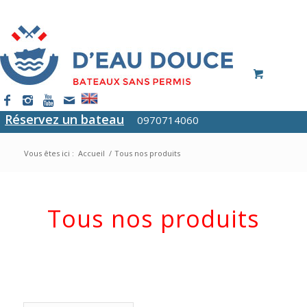
Réservez un bateau
0970714060
Vous êtes ici :
Accueil
/
Tous nos produits
Tous nos produits