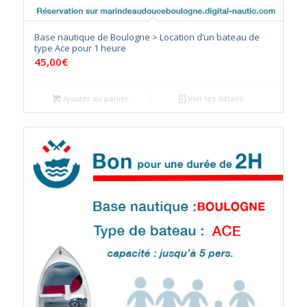
Base nautique de Boulogne > Location d’un bateau de
type Ace pour 1 heure
45,00
€
Ajouter au panier
Voir les détails