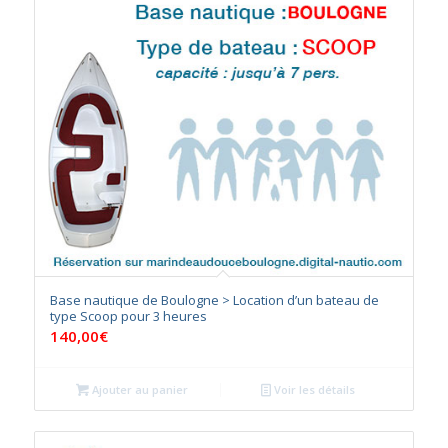
Base nautique de Boulogne > Location d’un bateau de
type Scoop pour 3 heures
140,00
€
Ajouter au panier
Voir les détails