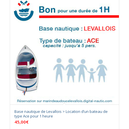
Base nautique de Levallois > Location d’un bateau de
type Ace pour 1 heure
45,00
€