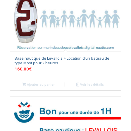
Base nautique de Levallois > Location d’un bateau de
type Most pour 2 heures
160,00
€
Ajouter au panier
Voir les détails