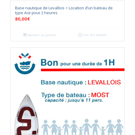
Base nautique de Levallois > Location d’un bateau de
type Ace pour 2 heures
80,00
€
Ajouter au panier
Voir les détails