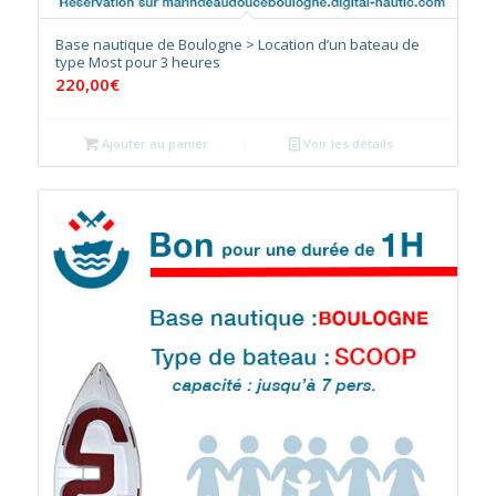
Base nautique de Boulogne > Location d’un bateau de
type Most pour 3 heures
220,00
€
Ajouter au panier
Voir les détails