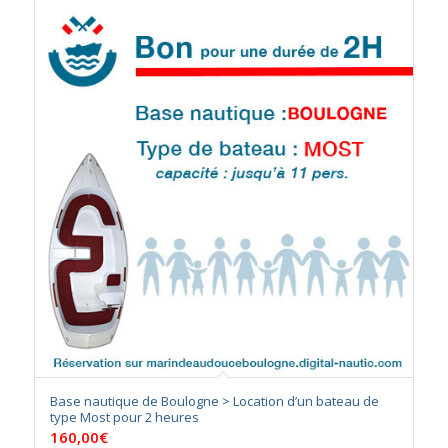
Base nautique de Boulogne > Location d’un bateau de
type Most pour 2 heures
160,00
€