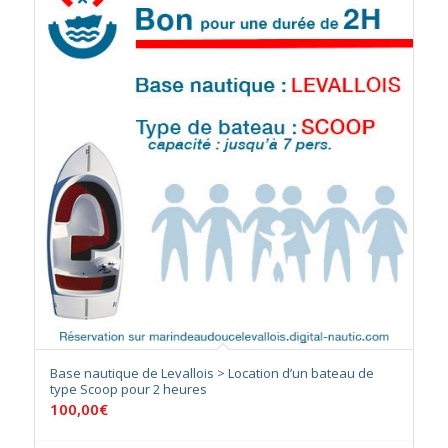
Base nautique de Levallois > Location d’un bateau de
type Scoop pour 2 heures
100,00
€