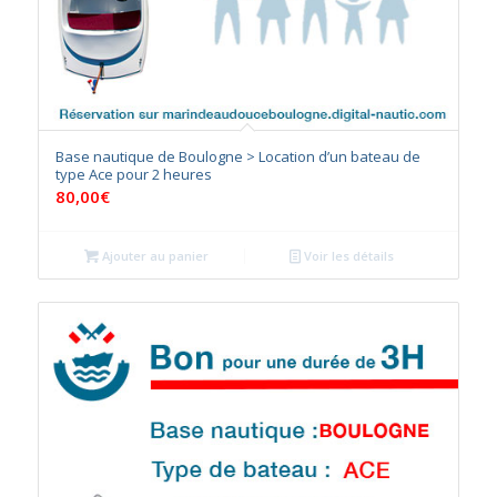
Base nautique de Boulogne > Location d’un bateau de
type Ace pour 2 heures
80,00
€
Ajouter au panier
Voir les détails