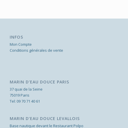
INFOS
Mon Compte
Conditions générales de vente
MARIN D’EAU DOUCE PARIS
37 quai de la Seine
75019 Paris
Tel:
09 70 71 40 61
MARIN D’EAU DOUCE LEVALLOIS
Base nautique devant le Restaurant Polpo