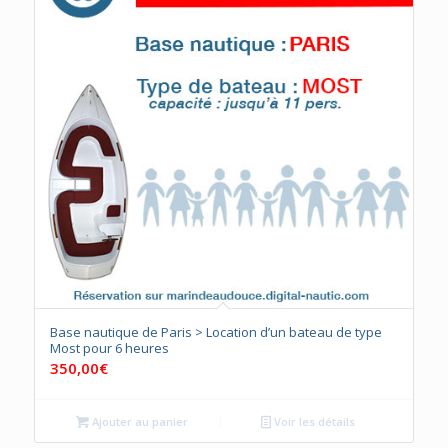
Base nautique de Paris > Location d’un bateau de type
Most pour 6 heures
350,00
€
Ajouter au panier
Voir les détails