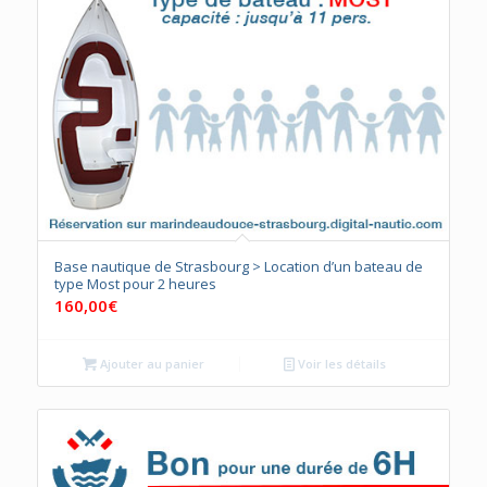
Base nautique de Strasbourg > Location d’un bateau de
type Most pour 2 heures
160,00
€
Ajouter au panier
Voir les détails