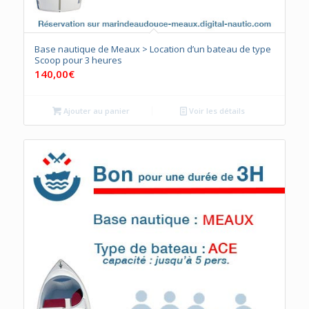
Base nautique de Meaux > Location d’un bateau de type
Scoop pour 3 heures
140,00
€
Ajouter au panier
Voir les détails