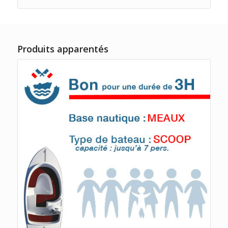
Produits apparentés