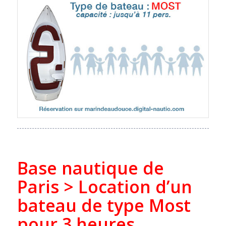
Base nautique de
Paris > Location d’un
bateau de type Most
pour 3 heures