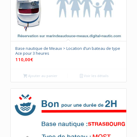
Base nautique de Meaux > Location d’un bateau de type
Ace pour 3 heures
110,00
€
Ajouter au panier
Voir les détails