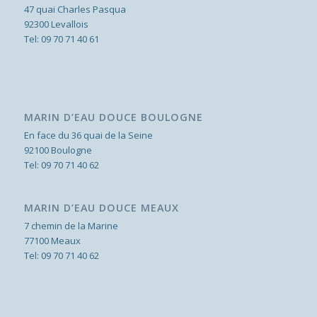
47 quai Charles Pasqua
92300 Levallois
Tel:
09 70 71 40 61
MARIN D’EAU DOUCE BOULOGNE
En face du 36 quai de la Seine
92100 Boulogne
Tel:
09 70 71 40 62
MARIN D’EAU DOUCE MEAUX
7 chemin de la Marine
77100 Meaux
Tel:
09 70 71 40 62