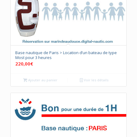
Base nautique de Paris > Location d’un bateau de type
Most pour 3 heures
220,00
€
Ajouter au panier
Voir les détails