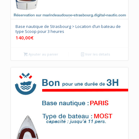
Base nautique de Strasbourg > Location d’un bateau de
type Scoop pour 3 heures
140,00
€
Ajouter au panier
Voir les détails