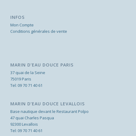
INFOS
Mon Compte
Conditions générales de vente
MARIN D’EAU DOUCE PARIS
37 quai de la Seine
75019 Paris
Tel:
09 70 71 40 61
MARIN D’EAU DOUCE LEVALLOIS
Base nautique devant le Restaurant Polpo
47 quai Charles Pasqua
92300 Levallois
Tel:
09 70 71 40 61