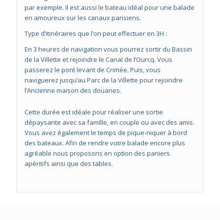
par exemple. Il est aussi le bateau idéal pour une balade
en amoureux sur les canaux parisiens.
Type d’itinéraires que l’on peut effectuer en 3H :
En 3 heures de navigation vous pourrez sortir du Bassin
de la Villette et rejoindre le Canal de l’Ourcq. Vous
passerez le pont levant de Crimée. Puis, vous
naviguerez jusqu’au Parc de la Villette pour rejoindre
l’Ancienne maison des douanes.
Cette durée est idéale pour réaliser une sortie
dépaysante avec sa famille, en couple ou avec des amis.
Vous avez également le temps de pique-niquer à bord
des bateaux. Afin de rendre votre balade encore plus
agréable nous proposons en option des paniers
apéritifs ainsi que des tables.