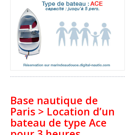
Base nautique de
Paris > Location d’un
bateau de type Ace
pour 3 heures