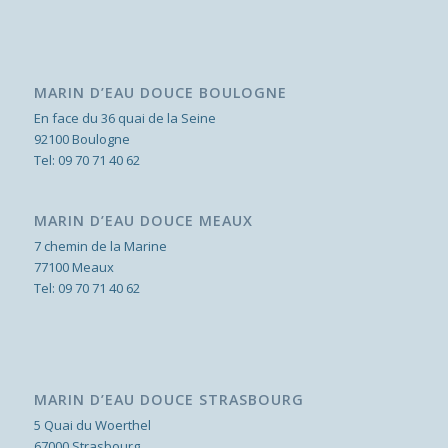
MARIN D’EAU DOUCE BOULOGNE
En face du 36 quai de la Seine
92100 Boulogne
Tel:
09 70 71 40 62
MARIN D’EAU DOUCE MEAUX
7 chemin de la Marine
77100 Meaux
Tel:
09 70 71 40 62
MARIN D’EAU DOUCE STRASBOURG
5 Quai du Woerthel
67000 Strasbourg