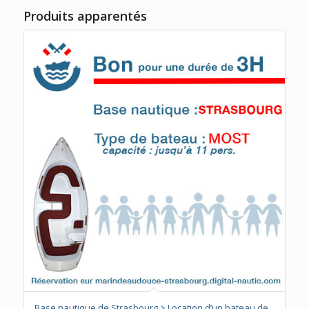
Produits apparentés
Base nautique de Strasbourg > Location d’un bateau de