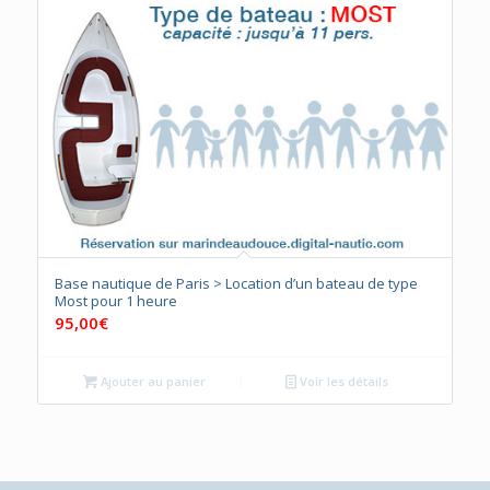
Base nautique de Paris > Location d’un bateau de type
Most pour 1 heure
95,00
€
Ajouter au panier
Voir les détails