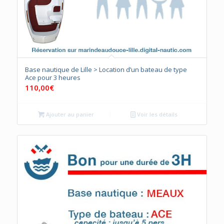
Base nautique de Lille > Location d’un bateau de type
Ace pour 3 heures
110,00
€
Ajouter au panier
Voir les détails