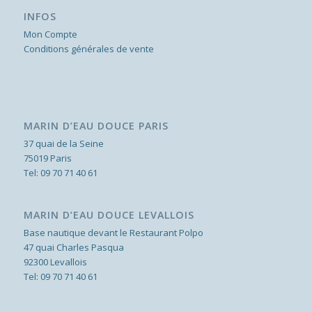
INFOS
Mon Compte
Conditions générales de vente
MARIN D’EAU DOUCE PARIS
37 quai de la Seine
75019 Paris
Tel:
09 70 71 40 61
MARIN D’EAU DOUCE LEVALLOIS
Base nautique devant le Restaurant Polpo
47 quai Charles Pasqua
92300 Levallois
Tel:
09 70 71 40 61