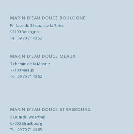
MARIN D’EAU DOUCE BOULOGNE
En face du 36 quai de la Seine
92100 Boulogne
Tel:
09 70 71 40 62
MARIN D’EAU DOUCE MEAUX
7 chemin de la Marine
77100 Meaux
Tel:
09 70 71 40 62
MARIN D’EAU DOUCE STRASBOURG
5 Quai du Woerthel
67000 Strasbourg
Tel:
09 70 71 40 63