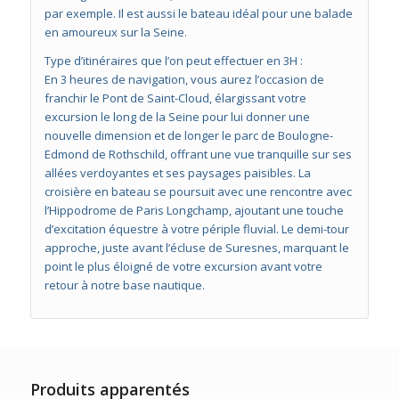
par exemple. Il est aussi le bateau idéal pour une balade
en amoureux sur la Seine.
Type d’itinéraires que l’on peut effectuer en 3H :
En 3 heures de navigation, vous aurez l’occasion de
franchir le Pont de Saint-Cloud, élargissant votre
excursion le long de la Seine pour lui donner une
nouvelle dimension et de longer le parc de Boulogne-
Edmond de Rothschild, offrant une vue tranquille sur ses
allées verdoyantes et ses paysages paisibles. La
croisière en bateau se poursuit avec une rencontre avec
l’Hippodrome de Paris Longchamp, ajoutant une touche
d’excitation équestre à votre périple fluvial. Le demi-tour
approche, juste avant l’écluse de Suresnes, marquant le
point le plus éloigné de votre excursion avant votre
retour à notre base nautique.
Produits apparentés