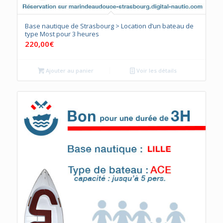
Base nautique de Strasbourg > Location d’un bateau de
type Most pour 3 heures
220,00
€
Ajouter au panier
Voir les détails