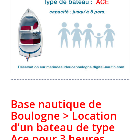
Base nautique de
Boulogne > Location
d’un bateau de type
Ace pour 3 heures