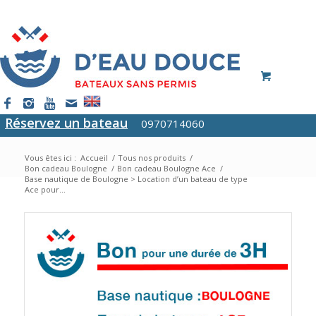
Réservez un bateau
0970714060
Vous êtes ici :
Accueil
/
Tous nos produits
/
Bon cadeau Boulogne
/
Bon cadeau Boulogne Ace
/
Base nautique de Boulogne > Location d’un bateau de type
Ace pour...