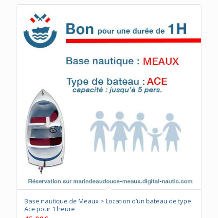
Base nautique de Meaux > Location d’un bateau de type
Ace pour 1 heure