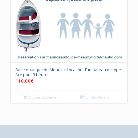
Base nautique de Meaux > Location d’un bateau de type
Ace pour 3 heures
110,00
€
Ajouter au panier
Voir les détails